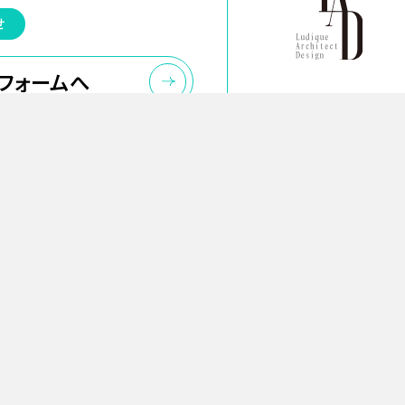
せ
フォームへ