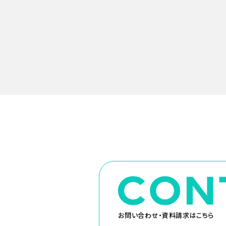
お問い合わせ・資料請求はこちら