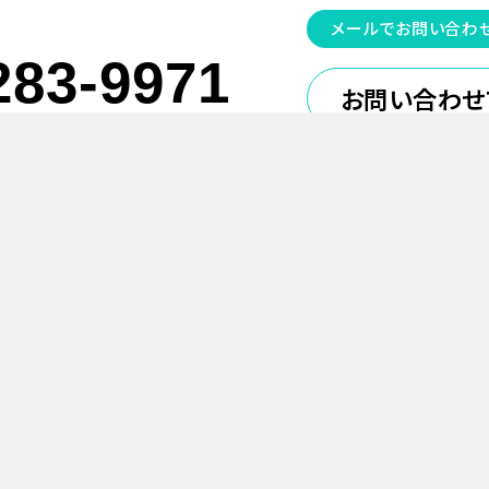
メールでお問い合わ
283-9971
お問い合わせ
00〜17:00 （水・日を除く）