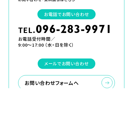
お電話でお問い合わせ
TEL.
096-283-9971
お電話受付時間／
9:00〜17:00 （水・日を除く）
メールでお問い合わせ
お問い合わせフォームへ