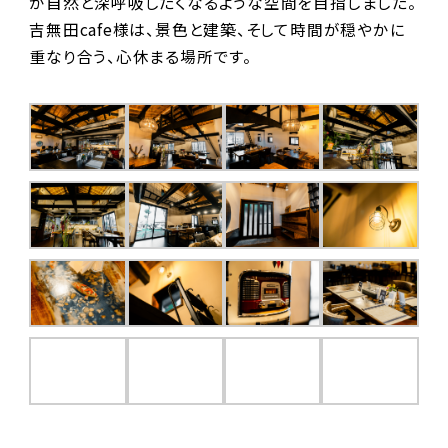
が自然と深呼吸したくなるような空間を目指しました。
吉無田cafe様は、景色と建築、そして時間が穏やかに
重なり合う、心休まる場所です。