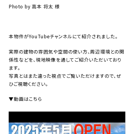
Photo by 高本 将太 様
本物件がYouTubeチャンネルにて紹介されました。
実際の建物の雰囲気や空間の使い方、周辺環境との関
係性などを、現地映像を通してご紹介いただいており
ます。
写真とはまた違った視点でご覧いただけますので、ぜ
ひご視聴ください。
▼動画はこちら