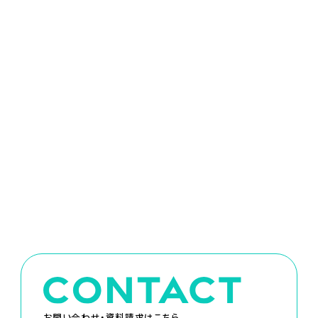
お問い合わせ・資料請求はこちら